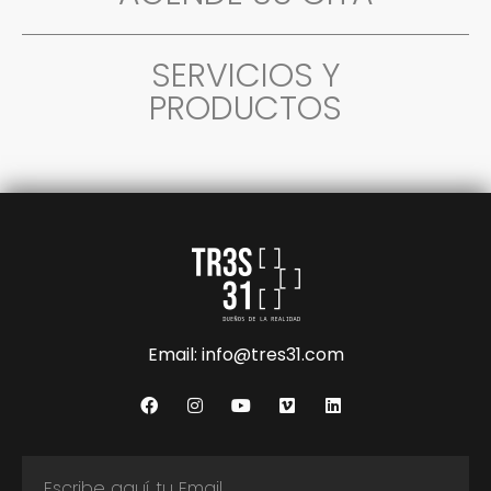
SERVICIOS Y
PRODUCTOS
Email: info@tres31.com